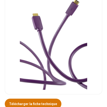
Télécharger la fiche technique