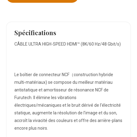
Spécifications
CÂBLE ULTRA HIGH-SPEED HDMI™ (8K/60 Hz/48 Gbit/s)
Le boîtier de connecteur NCF（construction hybride
multi-matériaux) se compose du meilleur matériau
antistatique et amortisseur de résonance NCF de
Furutech. Il élimine les vibrations
électriques/mécaniques et le bruit dérivé de l’électricité
statique, augmente la résolution de l’image et du son,
accroît la vivacité des couleurs et offre des arrière-plans
encore plus noirs.