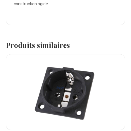
construction rigide.
Produits similaires