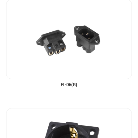
FI-06(G)