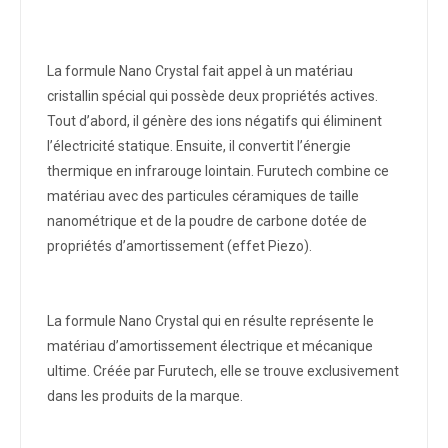
La formule Nano Crystal fait appel à un matériau
cristallin spécial qui possède deux propriétés actives.
Tout d’abord, il génère des ions négatifs qui éliminent
l’électricité statique. Ensuite, il convertit l’énergie
thermique en infrarouge lointain. Furutech combine ce
matériau avec des particules céramiques de taille
nanométrique et de la poudre de carbone dotée de
propriétés d’amortissement (effet Piezo).
La formule Nano Crystal qui en résulte représente le
matériau d’amortissement électrique et mécanique
ultime. Créée par Furutech, elle se trouve exclusivement
dans les produits de la marque.