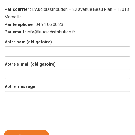
Par courrier :
L’AudioDistribution – 22 avenue Beau Plan – 13013
Marseille
Par téléphone :
04 91 06 00 23
Par email :
info@laudiodistribution.fr
Votre nom (obligatoire)
Votre e-mail (obligatoire)
Votre message