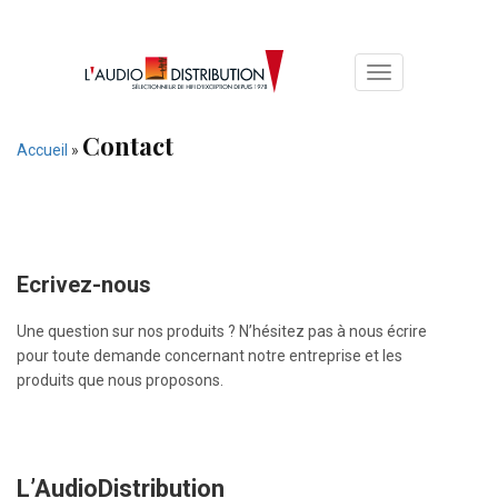
Toggle
navigation
Contact
Accueil
»
Ecrivez-nous
Une question sur nos produits ? N’hésitez pas à nous écrire
pour toute demande concernant notre entreprise et les
produits que nous proposons.
L’AudioDistribution