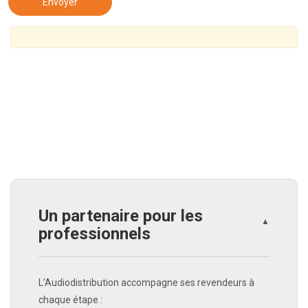
Un partenaire pour les
▲
professionnels
L’Audiodistribution accompagne ses revendeurs à
chaque étape :