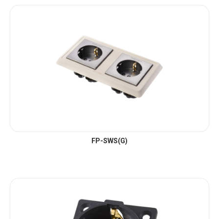
FP-SWS(G)