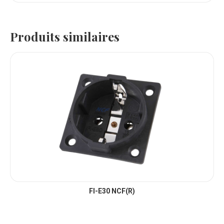
Produits similaires
FI-E30 NCF(R)