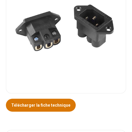
Télécharger la fiche technique