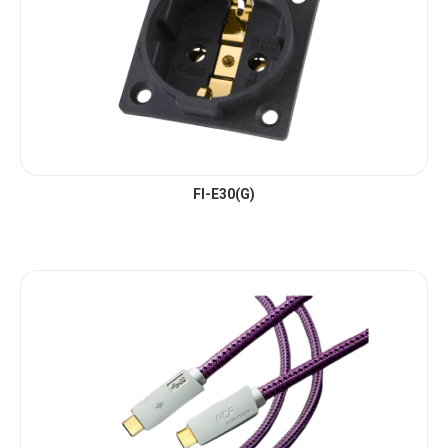
FI-E30(G)