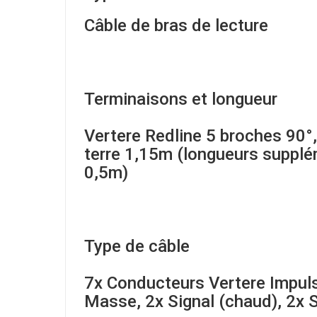
Câble de bras de lecture
Terminaisons et longueur
Vertere Redline 5 broches 90°,
terre 1,15m (longueurs supplé
0,5m)
Type de câble
7x Conducteurs Vertere Impuls
Masse, 2x Signal (chaud), 2x S