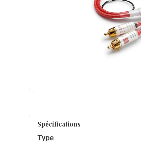
Spécifications
Type