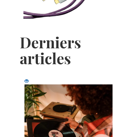
Derniers
articles