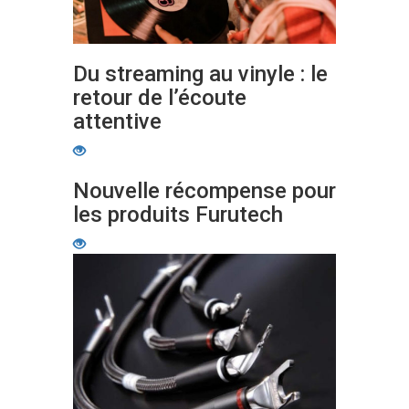
Du streaming au vinyle : le
retour de l’écoute
attentive
Nouvelle récompense pour
les produits Furutech